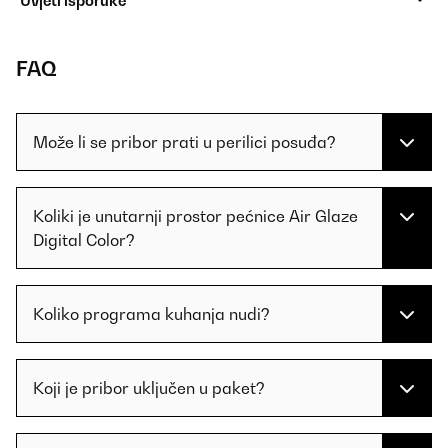
Uvjeti isporuke
FAQ
Može li se pribor prati u perilici posuđa?
Koliki je unutarnji prostor pećnice Air Glaze
Digital Color?
Koliko programa kuhanja nudi?
Koji je pribor uključen u paket?