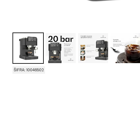
ŠIFRA: 10046502