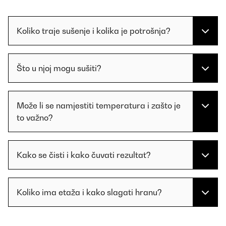
Koliko traje sušenje i kolika je potrošnja?
Što u njoj mogu sušiti?
Može li se namjestiti temperatura i zašto je
to važno?
Kako se čisti i kako čuvati rezultat?
Koliko ima etaža i kako slagati hranu?