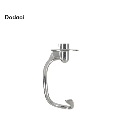
Dodaci