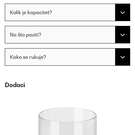
Kolik je kapacitet?
Na što paziti?
Kako se rukuje?
Dodaci