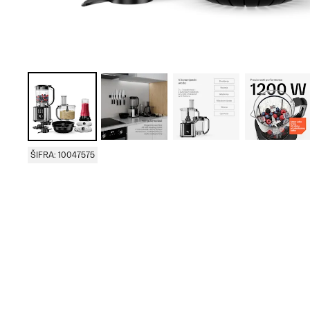
ŠIFRA: 10047575