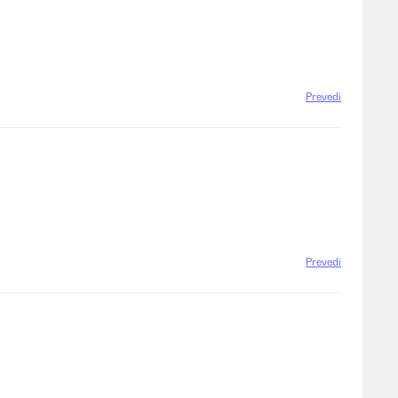
Prevedi
Prevedi