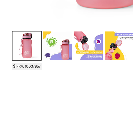
ŠIFRA: 10037957