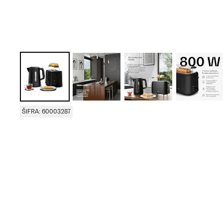
ŠIFRA: 60003287