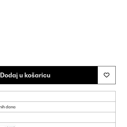
Dodaj u košaricu
dnih dana