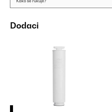
Kako se rukuje?
Dodaci