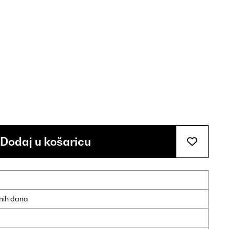
Dodaj u košaricu
dnih dana