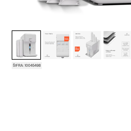
ŠIFRA: 10045498