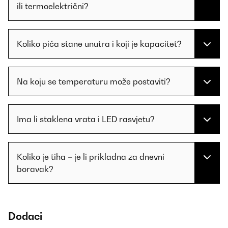
ili termoelektrični?
Koliko pića stane unutra i koji je kapacitet?
Na koju se temperaturu može postaviti?
Ima li staklena vrata i LED rasvjetu?
Koliko je tiha – je li prikladna za dnevni
boravak?
Dodaci