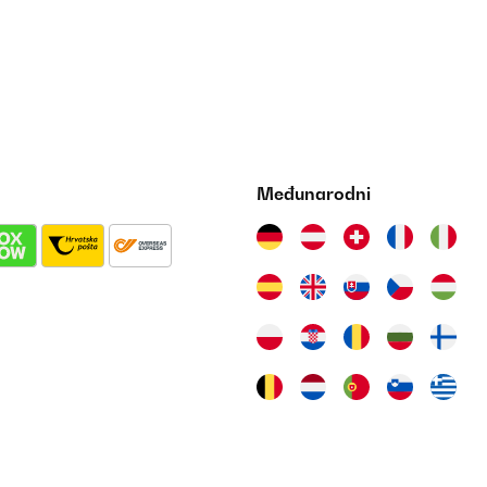
Međunarodni