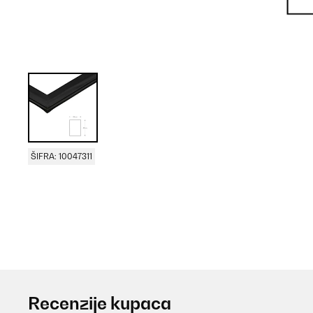
ŠIFRA: 10047311
Recenzije kupaca