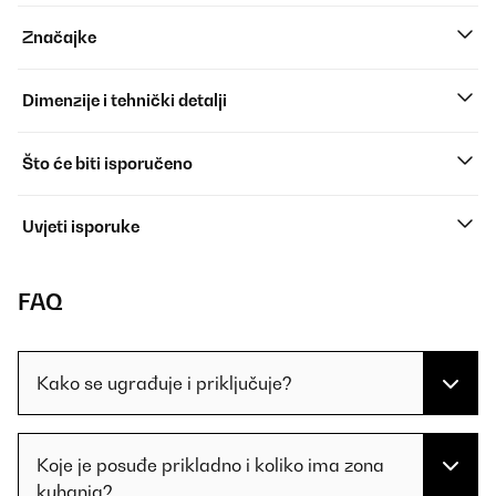
Značajke
Dimenzije i tehnički detalji
Što će biti isporučeno
Uvjeti isporuke
FAQ
Kako se ugrađuje i priključuje?
Koje je posuđe prikladno i koliko ima zona
kuhanja?