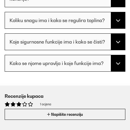
Koliku snagu ima i kako se regulira toplina?
Koje sigurnosne funkcije ima i kako se čisti?
Kako se njome upravlja i koje funkcije ima?
Recenzije kupaca
1 ocjena
Napišite recenziju