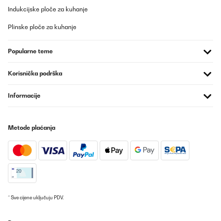
Indukcijske ploče za kuhanje
Plinske ploče za kuhanje
Popularne teme
Korisnička podrška
Informacije
Metode plaćanja
* Sve cijene uključuju PDV.