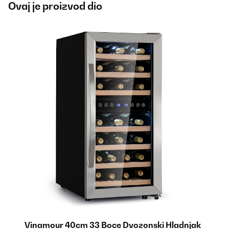
Ovaj je proizvod dio
Vinamour 40cm 33 Boce Dvozonski Hladnjak