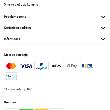
Plinske ploče za kuhanje
Popularne teme
Korisnička podrška
Informacije
Metode plaćanja
* Sve cijene uključuju PDV.
Dostava