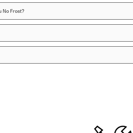
u No Frost?