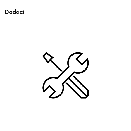
Dodaci