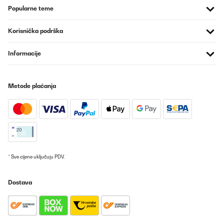
Popularne teme
Korisnička podrška
Informacije
Metode plaćanja
* Sve cijene uključuju PDV.
Dostava