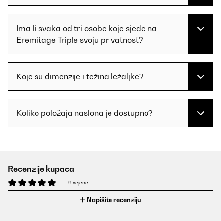
Ima li svaka od tri osobe koje sjede na
Eremitage Triple svoju privatnost?
Koje su dimenzije i težina ležaljke?
Koliko položaja naslona je dostupno?
Recenzije kupaca
9 ocjene
Napišite recenziju