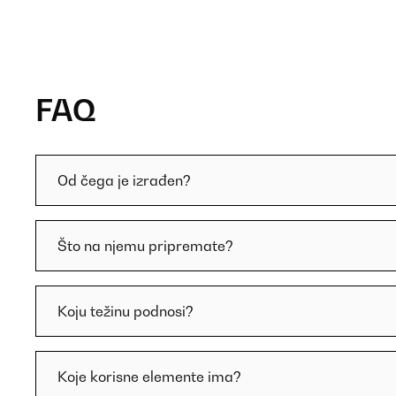
FAQ
Od čega je izrađen?
Što na njemu pripremate?
Koju težinu podnosi?
Koje korisne elemente ima?