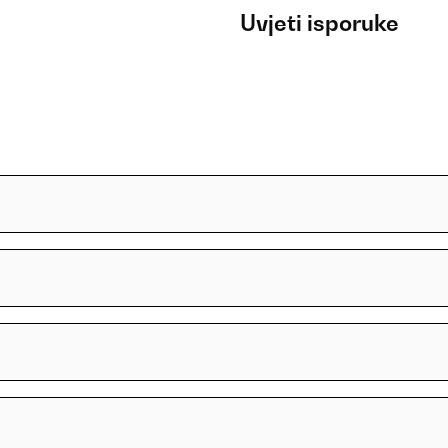
Uvjeti isporuke