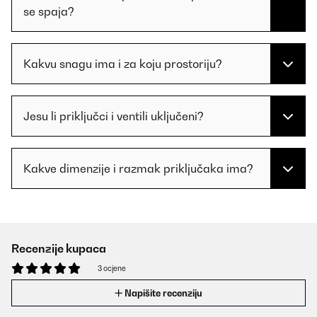
se spaja?
Kakvu snagu ima i za koju prostoriju?
Jesu li priključci i ventili uključeni?
Kakve dimenzije i razmak priključaka ima?
Recenzije kupaca
3 ocjene
Napišite recenziju