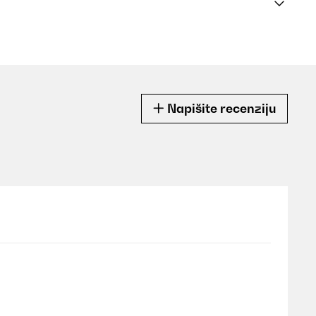
Napišite recenziju