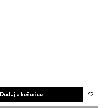
Dodaj u košaricu