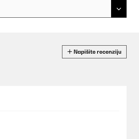
Napišite recenziju