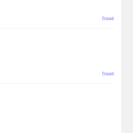
Prevedi
Prevedi
Prevedi