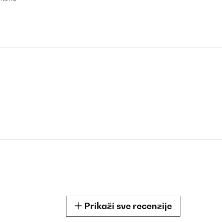
Prikaži sve recenzije