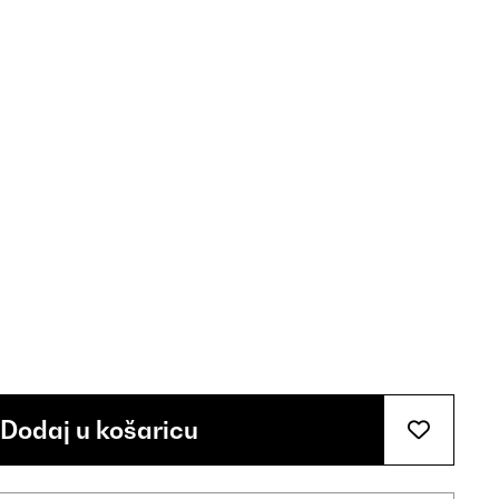
Dodaj u košaricu