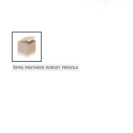
ŠIFRA: PANTHEON_ROBUST_PERGOLA