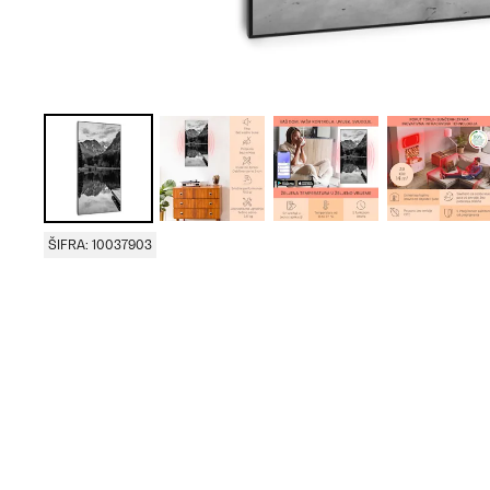
ŠIFRA: 10037903