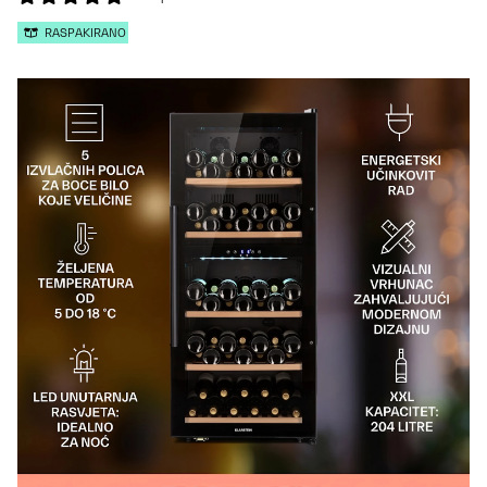
RASPAKIRANO