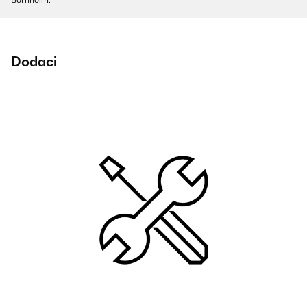
Dodaci