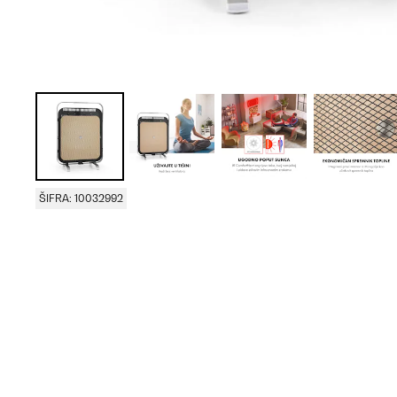
ŠIFRA: 10032992