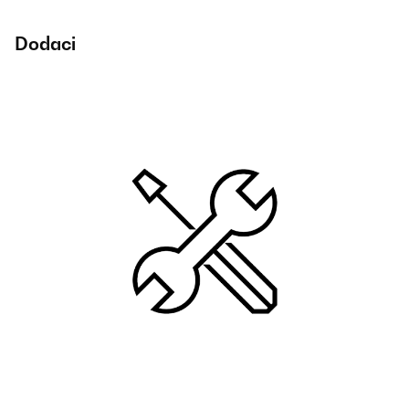
Dodaci