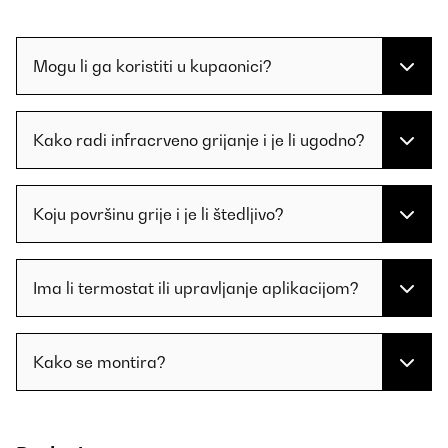
Mogu li ga koristiti u kupaonici?
Kako radi infracrveno grijanje i je li ugodno?
Koju površinu grije i je li štedljivo?
Ima li termostat ili upravljanje aplikacijom?
Kako se montira?