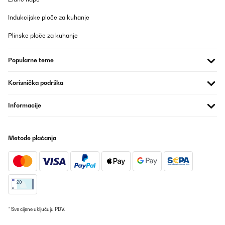
Indukcijske ploče za kuhanje
Plinske ploče za kuhanje
Popularne teme
Korisnička podrška
Informacije
Metode plaćanja
* Sve cijene uključuju PDV.