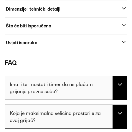
Dimenzije i tehnički detalji
Što će biti isporučeno
Uvjeti isporuke
FAQ
Ima li termostat i timer da ne plaćam
grijanje prazne sobe?
Koja je maksimalna veličina prostorije za
ovaj grijač?