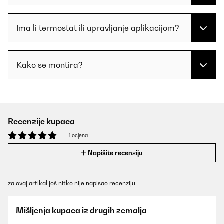
Ima li termostat ili upravljanje aplikacijom?
Kako se montira?
Recenzije kupaca
1 ocjena
Napišite recenziju
za ovaj artikal još nitko nije napisao recenziju
Mišljenja kupaca iz drugih zemalja