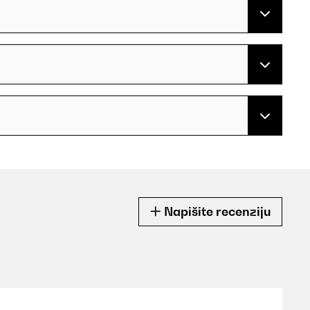
Napišite recenziju