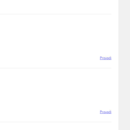
Prevedi
Prevedi