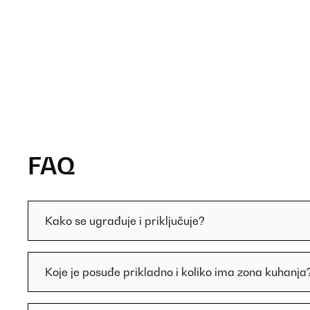
FAQ
Kako se ugrađuje i priključuje?
Koje je posuđe prikladno i koliko ima zona kuhanja