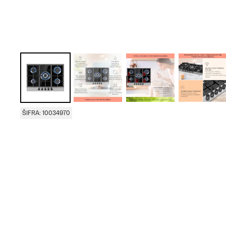
ŠIFRA: 10034970