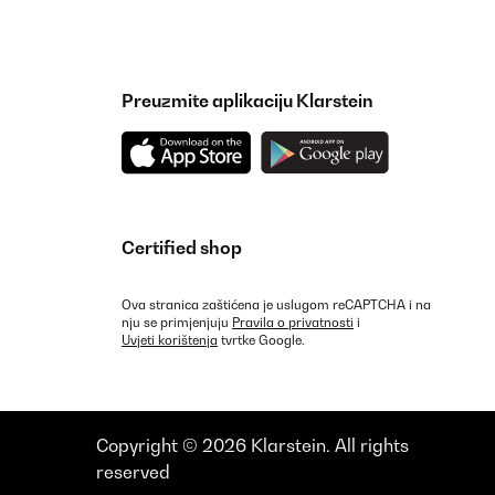
Preuzmite aplikaciju Klarstein
Certified shop
Ova stranica zaštićena je uslugom reCAPTCHA i na
nju se primjenjuju
Pravila o privatnosti
i
Uvjeti korištenja
tvrtke Google.
Copyright © 2026 Klarstein. All rights
reserved