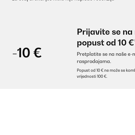
Prijavite se na
popust od 10 €
-10 €
Pretplatite se na naše e-
rasprodajama.
Popust od 10 € ne može se komb
vrijednosti 100 €.