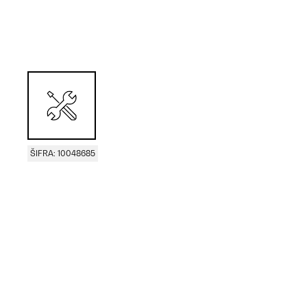
ŠIFRA: 10048685