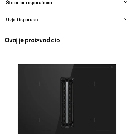
Što će biti isporučeno
Uvjeti isporuke
Ovaj je proizvod dio