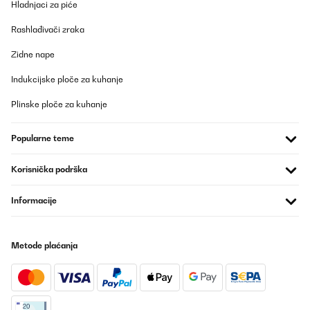
Hladnjaci za piće
Rashlađivači zraka
Zidne nape
Indukcijske ploče za kuhanje
Plinske ploče za kuhanje
Popularne teme
Korisnička podrška
Informacije
Metode plaćanja