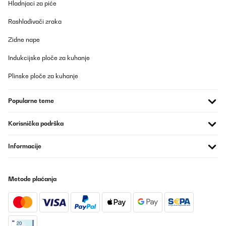
Hladnjaci za piće
Rashlađivači zraka
Zidne nape
Indukcijske ploče za kuhanje
Plinske ploče za kuhanje
Popularne teme
Korisnička podrška
Informacije
Metode plaćanja