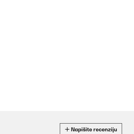
Napišite recenziju