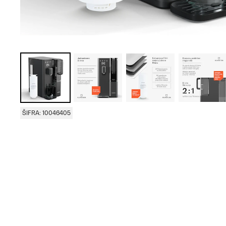
ŠIFRA: 10046405