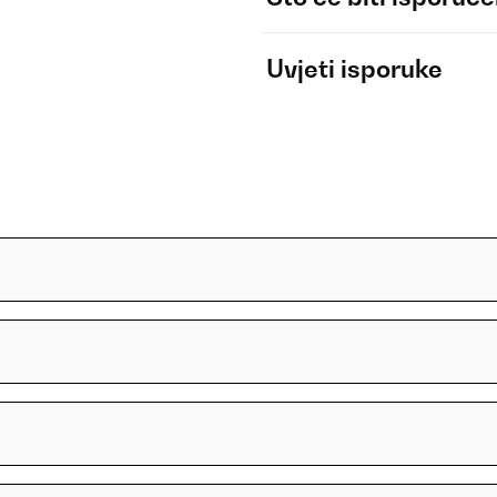
Uvjeti isporuke