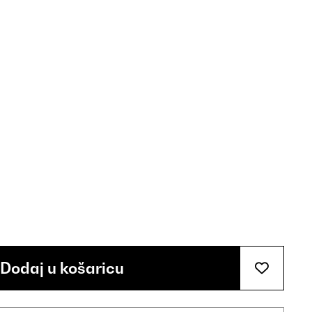
Dodaj u košaricu