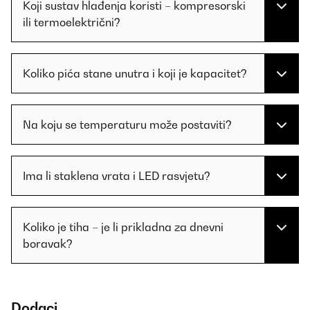
Koji sustav hlađenja koristi – kompresorski
ili termoelektrični?
Koliko pića stane unutra i koji je kapacitet?
Na koju se temperaturu može postaviti?
Ima li staklena vrata i LED rasvjetu?
Koliko je tiha – je li prikladna za dnevni
boravak?
Dodaci