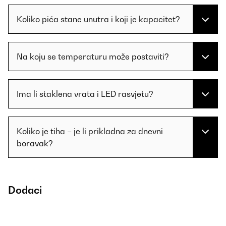
Koliko pića stane unutra i koji je kapacitet?
Na koju se temperaturu može postaviti?
Ima li staklena vrata i LED rasvjetu?
Koliko je tiha – je li prikladna za dnevni
boravak?
Dodaci