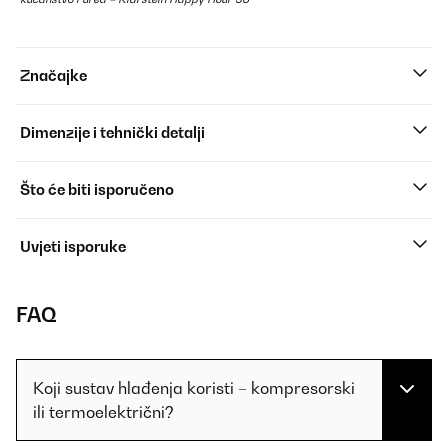
Značajke
Dimenzije i tehnički detalji
Što će biti isporučeno
Uvjeti isporuke
FAQ
Koji sustav hlađenja koristi – kompresorski
ili termoelektrični?