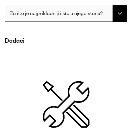
Za što je najprikladniji i što u njega stane?
Dodaci