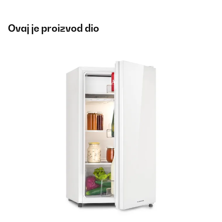
Ovaj je proizvod dio