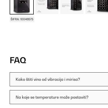
ŠIFRA: 10046575
FAQ
Kako štiti vino od vibracija i mirisa?
Na koje se temperature može postaviti?