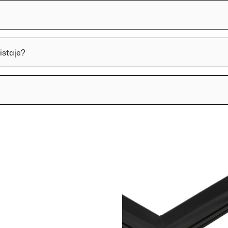
istaje?