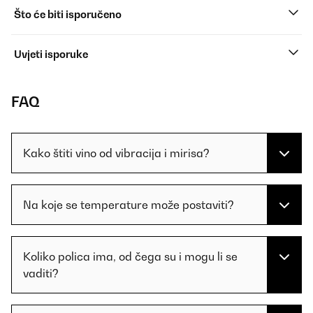
Što će biti isporučeno
Uvjeti isporuke
FAQ
Kako štiti vino od vibracija i mirisa?
Na koje se temperature može postaviti?
Koliko polica ima, od čega su i mogu li se
vaditi?