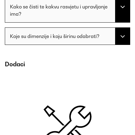
Kako se čisti te kakvu rasvjetu i upravljanje
ima?
Koje su dimenzije i koju širinu odabrati?
Dodaci