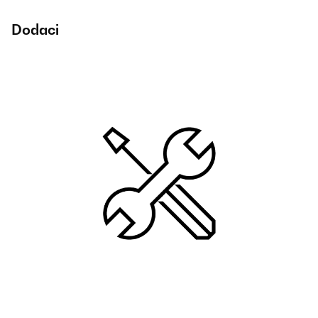
Dodaci