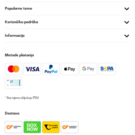
Popularne teme
Korisnička podrška
Informacije
Metode plaćanja
* Sve cijene uključuju PDV.
Dostava