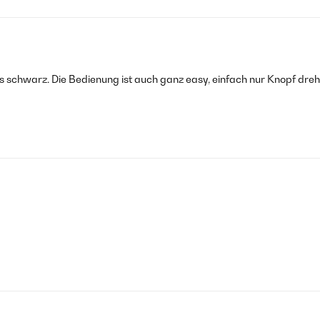
liges schwarz. Die Bedienung ist auch ganz easy, einfach nur Knopf d