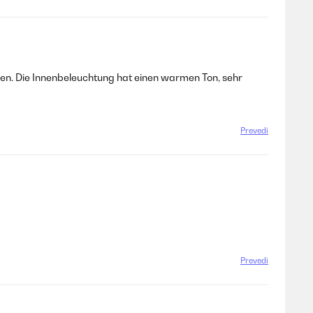
rehen. Die Innenbeleuchtung hat einen warmen Ton, sehr
Prevedi
Prevedi