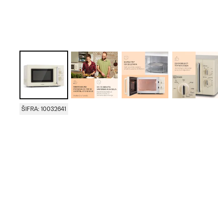
ŠIFRA: 10032641