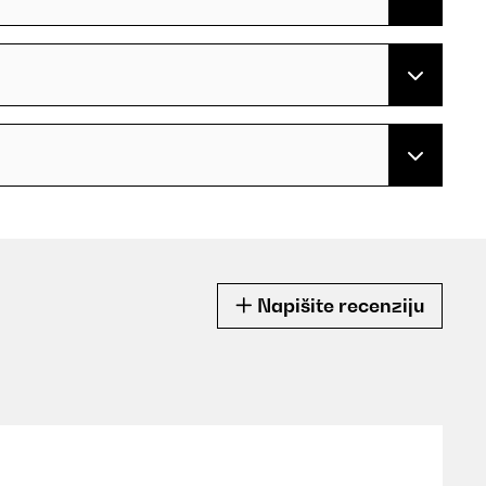
Napišite recenziju