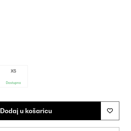
XS
Dostupno
Dodaj u košaricu