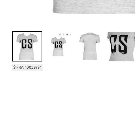
ŠIFRA: 10028734