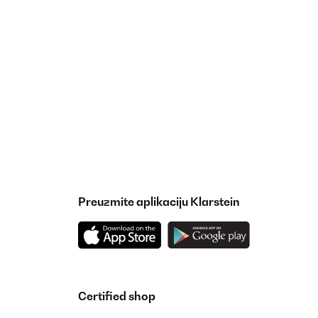
Preuzmite aplikaciju Klarstein
Certified shop