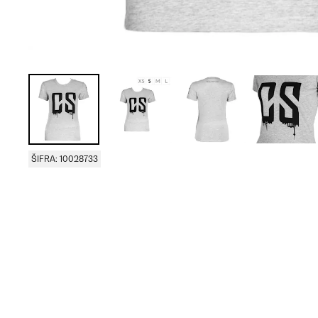
ŠIFRA: 10028733