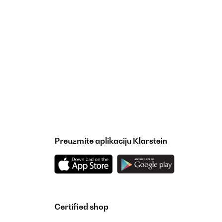
Preuzmite aplikaciju Klarstein
Certified shop