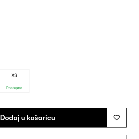
XS
Dostupno
Dodaj u košaricu