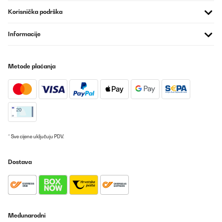
Korisnička podrška
Informacije
Metode plaćanja
* Sve cijene uključuju PDV.
Dostava
Međunarodni