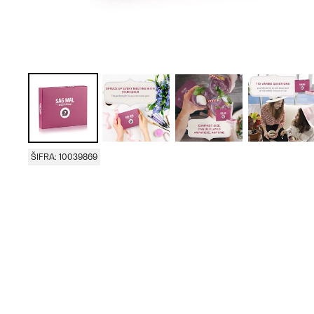
ŠIFRA: 10039869