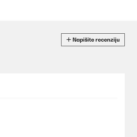
Napišite recenziju