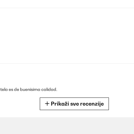
tela es de buenísima calidad.
Prikaži sve recenzije